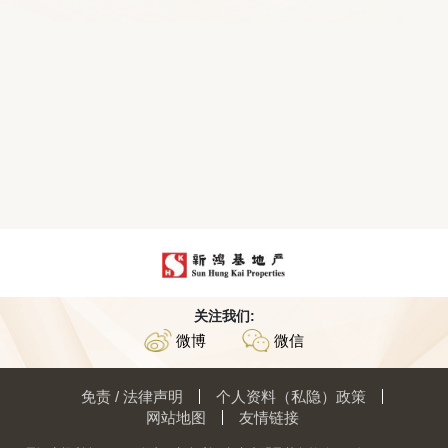
关注我们:
微博
微信
免责 / 法律声明
个人资料（私隐）政策
网站地图
友情链接