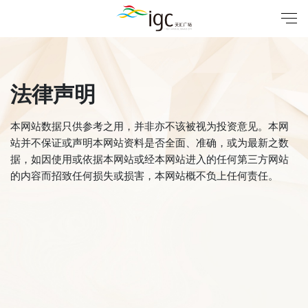
法律声明
本网站数据只供参考之用，并非亦不该被视为投资意见。本网
站并不保证或声明本网站资料是否全面、准确，或为最新之数
据，如因使用或依据本网站或经本网站进入的任何第三方网站
的内容而招致任何损失或损害，本网站概不负上任何责任。