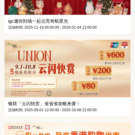
igc邀你到场一起点亮奇航星光
活动时间: 2025-11-16 00:00:00 - 2026-01-04 12:00:00
银联「云闪快赏」省省省攻略来袭！
活动时间: 2025-09-01 12:00:00 - 2025-10-08 22:00:00