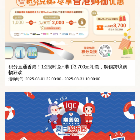
积分直通香港！1:2限时兑+港币3,700元礼包，解锁跨境购
物狂欢
活动时间: 2025-08-01 22:00:00 - 2025-08-31 10:00:00