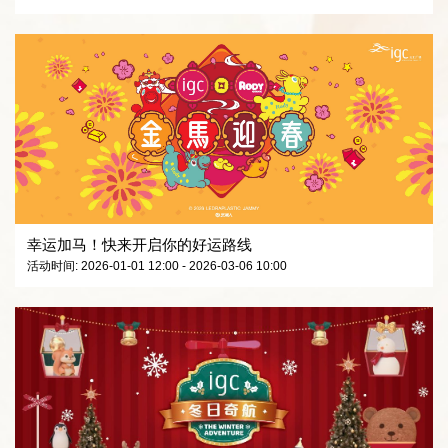
幸运加马！快来开启你的好运路线
活动时间: 2026-01-01 12:00 - 2026-03-06 10:00