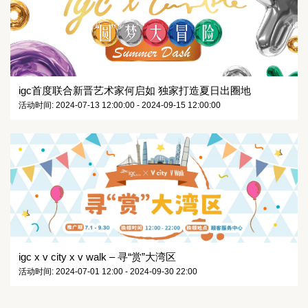
igc首度联合新晋艺术家何启如 独家打造夏日出圈地
活动时间: 2024-07-13 12:00:00 - 2024-09-15 12:00:00
igc x v city x v walk – 寻“赏”大湾区
活动时间: 2024-07-01 12:00 - 2024-09-30 22:00