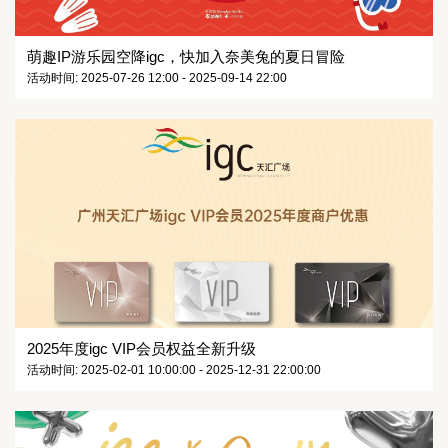
萌趣IP游乐园空降igc，快加入奈美兔的夏日冒险
活动时间: 2025-07-26 12:00 - 2025-09-14 22:00
2025年度igc VIP会员权益全新升级
活动时间: 2025-02-01 10:00:00 - 2025-12-31 22:00:00