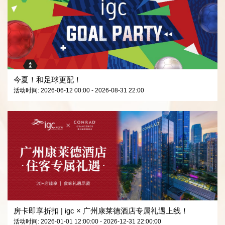
今夏！和足球更配！
活动时间: 2026-06-12 00:00 - 2026-08-31 22:00
房卡即享折扣 | igc × 广州康莱德酒店专属礼遇上线！
活动时间: 2026-01-01 12:00:00 - 2026-12-31 22:00:00